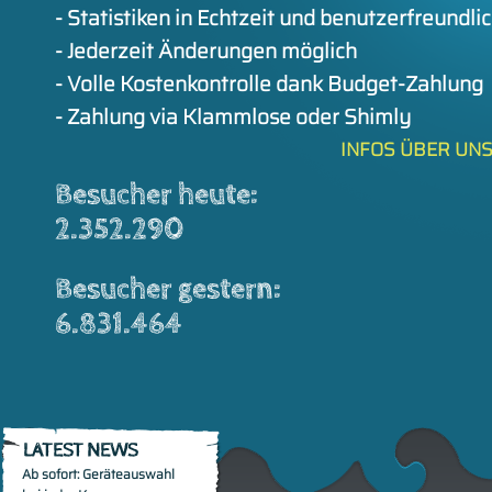
- Statistiken in Echtzeit und benutzerfreundli
- Jederzeit Änderungen möglich
- Volle Kostenkontrolle dank Budget-Zahlung
- Zahlung via Klammlose oder Shimly
INFOS ÜBER UNS
Besucher heute:
2.504.973
Besucher gestern:
6.831.464
Ab sofort: Geräteauswahl