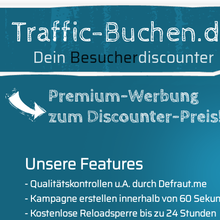
Premium-Werbung
zum Discounter-Preis
Unsere Features
- Qualitätskontrollen u.A. durch
Defraut.me
- Kampagne erstellen innerhalb von 60 Seku
- Kostenlose Reloadsperre bis zu 24 Stunden